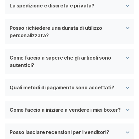
La spedizione è discreta e privata?
Posso richiedere una durata di utilizzo
personalizzata?
Come faccio a sapere che gli articoli sono
autentici?
Quali metodi di pagamento sono accettati?
Come faccio a iniziare a vendere i miei boxer?
Posso lasciare recensioni per i venditori?