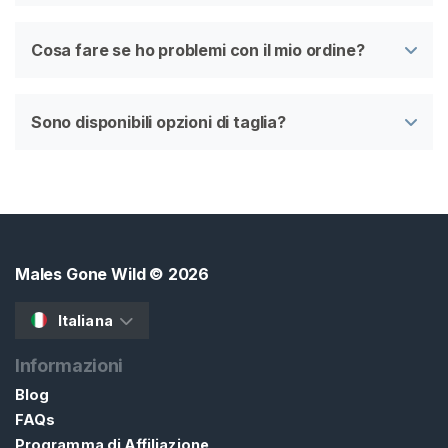
Cosa fare se ho problemi con il mio ordine?
Sono disponibili opzioni di taglia?
Males Gone Wild
© 2026
Italiana
Informazioni
Blog
FAQs
Programma di Affiliazione